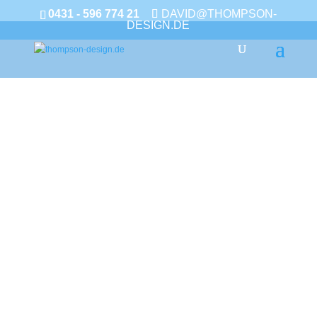
0431 - 596 774 21
DAVID@THOMPSON-
DESIGN.DE